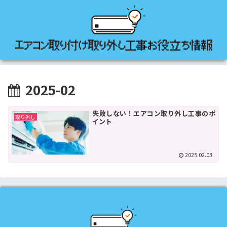
2025-02
失敗しない！エアコン取り外し工事のポ
取り外し
イント
2025.02.03