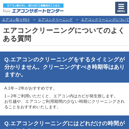
エアコン取り付け
エアコンクリーニング
エアコンクリーニングについ
エアコンクリーニングについてのよく
ある質問
Q.エアコンのクリーニングをするタイミングが
分かりません。クリーニングすべき時期等はあり
ますか。
A.1年～2年がおすすめです。
1～2年ご利用いただくと、エアコン内はカビが発生致します。
お引越や、エアコンご利用期間の少ない時期にクリーニングされ
ることをおすすめいたします。
Q.エアコンクリーニングにはどれだけの時間が