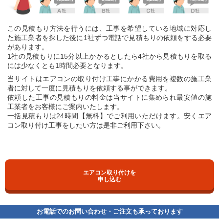
この見積もり方法を行うには、工事を希望している地域に対応し
た施工業者を探した後に1社ずつ電話で見積もりの依頼をする必要
があります。
1社の見積もりに15分以上かかるとしたら4社から見積もりを取る
には少なくとも1時間必要となります。
当サイトはエアコンの取り付け工事にかかる費用を複数の施工業
者に対して一度に見積もりを依頼する事ができます。
依頼した工事の見積もりの料金は当サイトに集められ最安値の施
工業者をお客様にご案内いたします。
一括見積もりは24時間【無料】でご利用いただけます。安くエア
コン取り付け工事をしたい方は是非ご利用下さい。
エアコン取り付けを
申し込む
お電話でのお問い合わせ・ご注文も承っております