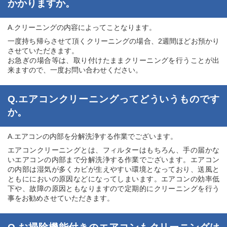
かかりますか。
A.クリーニングの内容によってことなります。
一度持ち帰らさせて頂くクリーニングの場合、2週間ほどお預かり
させていただきます。
お急ぎの場合等は、取り付けたままクリーニングを行うことが出
来ますので、一度お問い合わせください。
Q.エアコンクリーニングってどういうものです
か。
A.エアコンの内部を分解洗浄する作業でございます。
エアコンクリーニングとは、フィルターはもちろん、手の届かな
いエアコンの内部まで分解洗浄する作業でございます。エアコン
の内部は湿気が多くカビが生えやすい環境となっており、送風と
ともににおいの原因などになってしまいます。エアコンの効率低
下や、故障の原因ともなりますので定期的にクリーニングを行う
事をお勧めさせていただきます。