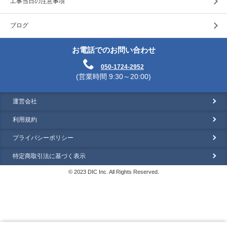
工事当日の注意事項
ブログ
お電話でのお問い合わせ
050-1724-2952
(営業時間 9:30～20:00)
運営会社
利用規約
プライバシーポリシー
特定商取引法に基づく表示
© 2023 DIC Inc. All Rights Reserved.