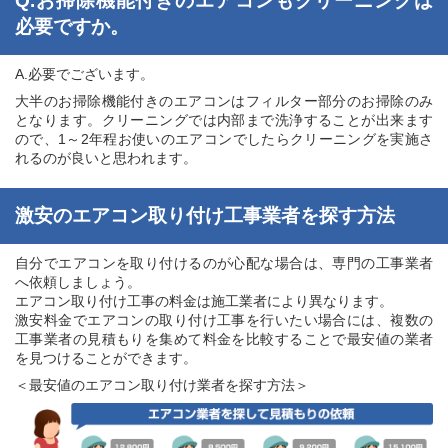
Q.お掃除機能付きのエアコンもクリーニングは
必要ですか。
A.必要でございます。
大半のお掃除機能付きのエアコンはフィルター部分のお掃除のみ
となります。クリーニングでは内部まで洗浄することが出来ます
ので、1～2年程お使いのエアコンでしたらクリーニングを実施さ
れるのが良いと思われます。
激安のエアコン取り付け工事業者を探す方法
自分でエアコンを取り付けるのが心配な場合は、専門の工事業者
へ依頼しましょう。
エアコン取り付け工事の料金は施工業者により異なります。
激安料金でエアコンの取り付け工事を行いたい場合には、複数の
工事業者の見積もりを集めて料金を比較することで最安値の業者
を見つけることができます。
＜最安値のエアコン取り付け業者を探す方法＞