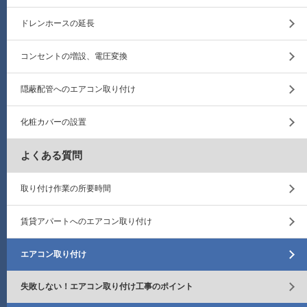
ドレンホースの延長
コンセントの増設、電圧変換
隠蔽配管へのエアコン取り付け
化粧カバーの設置
よくある質問
取り付け作業の所要時間
賃貸アパートへのエアコン取り付け
エアコン取り付け
失敗しない！エアコン取り付け工事のポイント