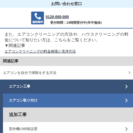
お問い合わせ
窓口
0120-000-000
受付時間：24時間受付中(年中無休)
また、エアコンクリーニングの方法や、ハウスクリーニングの料
金について知りたい方は、こちらをご覧ください。
▼関連記事
エアコンクリーニングの料金相場と洗浄方法
関連記事
エアコンを自分で掃除をする方法
エアコン工事
エアコン取り付け
追加工事
室外機の特殊設置