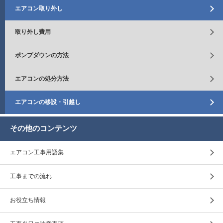
エアコン取り外し
取り外し費用
ポンプダウンの方法
エアコンの処分方法
エアコンの移設・引越し
その他のコンテンツ
エアコン工事用語集
工事までの流れ
お役立ち情報