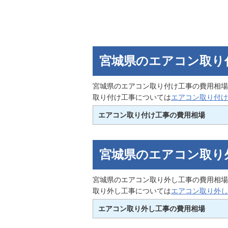
宮城県のエアコン取り
宮城県のエアコン取り付け工事の費用相場
取り付け工事については
エアコン取り付け
エアコン取り付け工事の費用相場
宮城県のエアコン取り
宮城県のエアコン取り外し工事の費用相場
取り外し工事については
エアコン取り外し
エアコン取り外し工事の費用相場