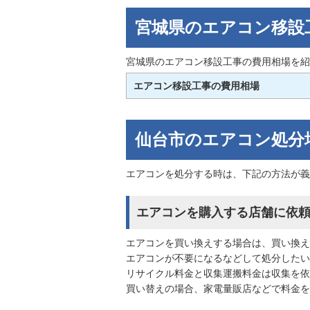
宮城県のエアコン移設
宮城県のエアコン移設工事の費用相場を紹
エアコン移設工事の費用相場
仙台市のエアコン処分
エアコンを処分する時は、下記の方法が義
エアコンを購入する店舗に依
エアコンを買い換えする場合は、買い換え
エアコンが不要になるなどして処分したい
リサイクル料金と収集運搬料金は収集を依
買い替えの場合、家電量販店などで料金を