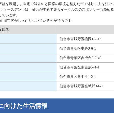
店舗を展開し、自宅で試すのと同様の環境を整えたデモ体験に力を注い
くケーズデンキは、仙台が本拠で楽天イーグルスのスポンサーも務める
しています。
の固定客がしっかりついているのが特徴です。
販店名
仙台市宮城野区榴岡1-2-13
仙台市青葉区中央3-6-1
仙台市青葉区吉成台2-2-40
仙台市青葉区南吉成7-1-1
仙台市泉区泉中央1-2-1
仙台市宮城野区宮城野3-6-1
に向けた生活情報