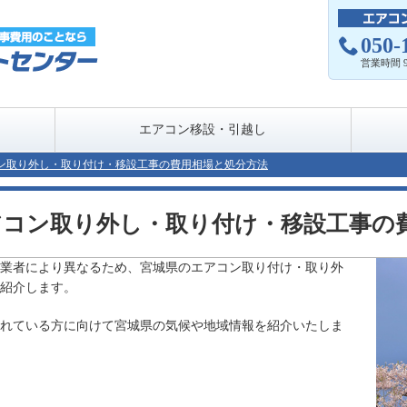
050-
営業時間 9
エアコン移設・引越し
ン取り外し・取り付け・移設工事の費用相場と処分方法
アコン取り外し・取り付け・移設工事の
業者により異なるため、宮城県のエアコン取り付け・取り外
紹介します。
れている方に向けて宮城県の気候や地域情報を紹介いたしま