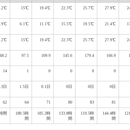
9.2℃
15℃
19.4℃
22.3℃
25.7℃
27.9℃
2
0.9℃
6.1℃
11.1℃
15.5℃
19.5℃
21.4℃
1
9.2℃
15℃
19.4℃
22.3℃
25.7℃
27.9℃
2
68.2
97.5
109.9
145.6
179.4
166.9
14
1
0
0
0
0
1.3日
1.5日
0.1日
0日
0日
0日
62
64
71
80
83
81
7時間
188.5時
185.2時
133.8時
119.5時
144.4時
12
間
間
間
間
間