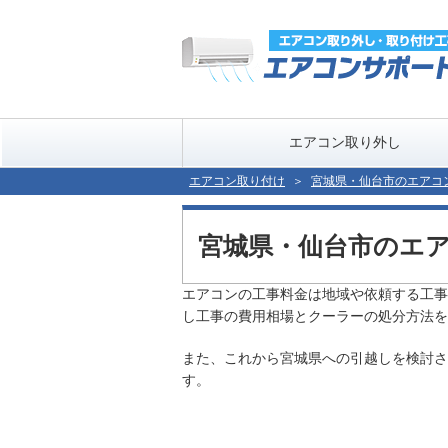
エアコン取り外し
エアコン取り付け
宮城県・仙台市のエアコ
宮城県・仙台市のエ
エアコンの工事料金は地域や依頼する工事
し工事の費用相場とクーラーの処分方法を
また、これから宮城県への引越しを検討さ
す。