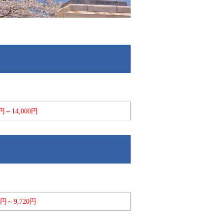
0円～14,000円
60円～9,720円