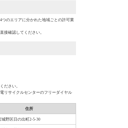
4つのエリアに分かれた地域ごとの許可業
直接確認してください。
ください。
電リサイクルセンターのフリーダイヤル
住所
城野区日の出町2-5-30