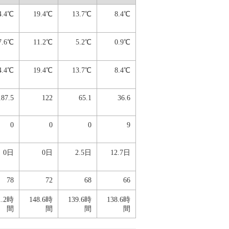
4.4℃
19.4℃
13.7℃
8.4℃
7.6℃
11.2℃
5.2℃
0.9℃
4.4℃
19.4℃
13.7℃
8.4℃
187.5
122
65.1
36.6
0
0
0
9
0日
0日
2.5日
12.7日
78
72
68
66
1.2時
148.6時
139.6時
138.6時
間
間
間
間