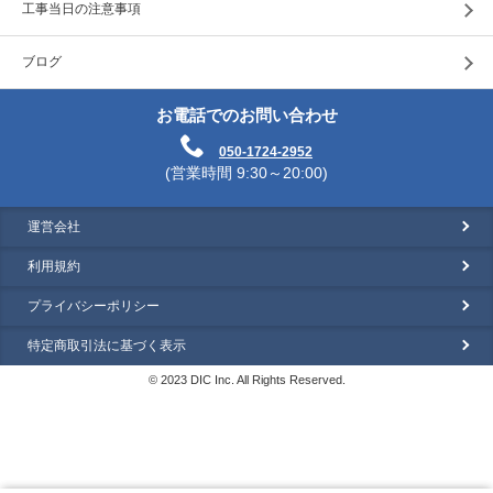
工事当日の注意事項
ブログ
お電話でのお問い合わせ
050-1724-2952
(営業時間 9:30～20:00)
運営会社
利用規約
プライバシーポリシー
特定商取引法に基づく表示
© 2023 DIC Inc. All Rights Reserved.