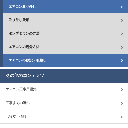
エアコン取り外し
取り外し費用
ポンプダウンの方法
エアコンの処分方法
エアコンの移設・引越し
その他のコンテンツ
エアコン工事用語集
工事までの流れ
お役立ち情報