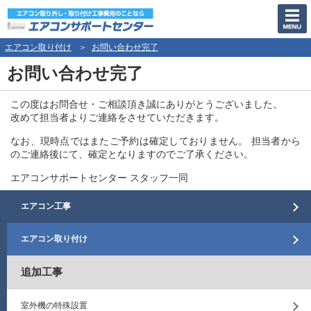
エアコン取り付け
お問い合わせ完了
お問い合わせ完了
この度はお問合せ・ご相談頂き誠にありがとうございました。
改めて担当者よりご連絡をさせていただきます。
なお、現時点ではまたご予約は確定しておりません。 担当者から
のご連絡後にて、確定となりますのでご了承ください。
エアコンサポートセンター スタッフ一同
エアコン工事
エアコン取り付け
追加工事
室外機の特殊設置