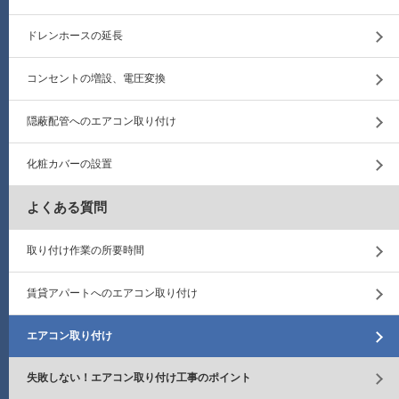
ドレンホースの延長
コンセントの増設、電圧変換
隠蔽配管へのエアコン取り付け
化粧カバーの設置
よくある質問
取り付け作業の所要時間
賃貸アパートへのエアコン取り付け
エアコン取り付け
失敗しない！エアコン取り付け工事のポイント