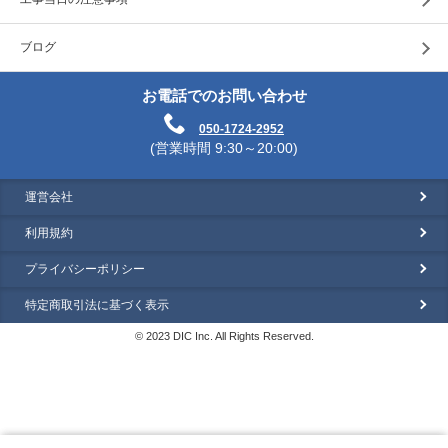
ブログ
お電話でのお問い合わせ
050-1724-2952
(営業時間 9:30～20:00)
運営会社
利用規約
プライバシーポリシー
特定商取引法に基づく表示
© 2023 DIC Inc. All Rights Reserved.