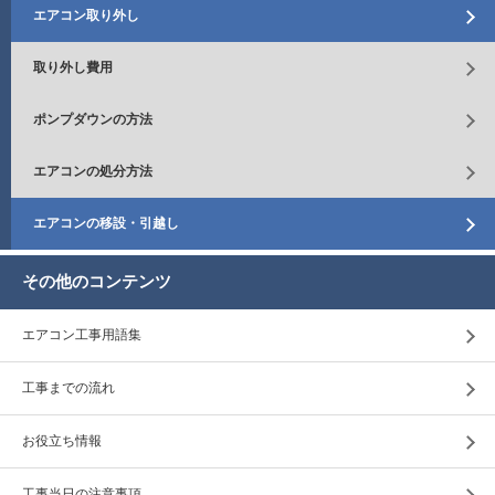
エアコン取り外し
取り外し費用
ポンプダウンの方法
エアコンの処分方法
エアコンの移設・引越し
その他のコンテンツ
エアコン工事用語集
工事までの流れ
お役立ち情報
工事当日の注意事項