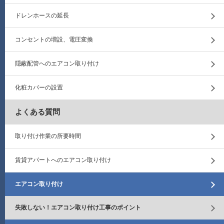
ドレンホースの延長
コンセントの増設、電圧変換
隠蔽配管へのエアコン取り付け
化粧カバーの設置
よくある質問
取り付け作業の所要時間
賃貸アパートへのエアコン取り付け
エアコン取り付け
失敗しない！エアコン取り付け工事のポイント