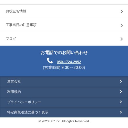
お役立ち情報
工事当日の注意事項
ブログ
お電話でのお問い合わせ
050-1724-2952
(営業時間 9:30～20:00)
運営会社
利用規約
プライバシーポリシー
特定商取引法に基づく表示
© 2023 DIC Inc. All Rights Reserved.