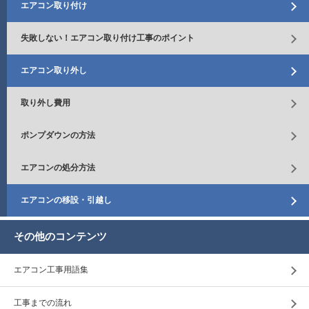
エアコン取り付け
失敗しない！エアコン取り付け工事のポイント
エアコン取り外し
取り外し費用
ポンプダウンの方法
エアコンの処分方法
エアコンの移設・引越し
その他のコンテンツ
エアコン工事用語集
工事までの流れ